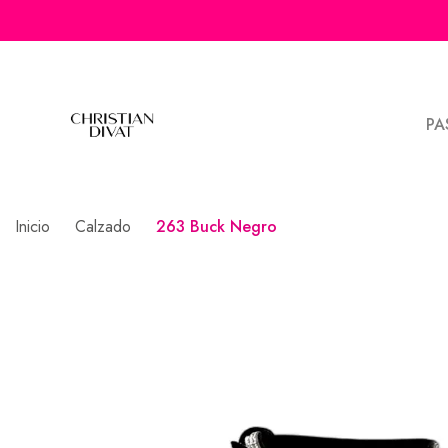
PA
Inicio
Calzado
263 Buck Negro