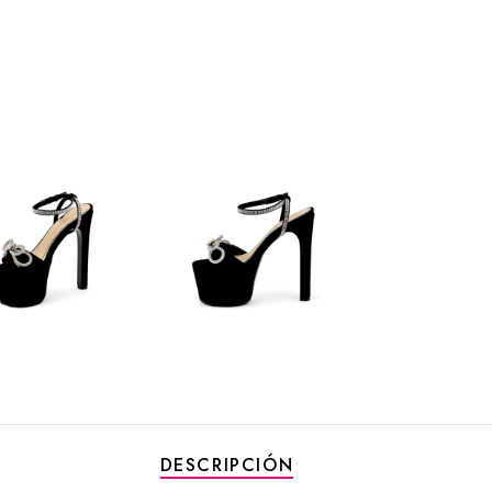
DESCRIPCIÓN