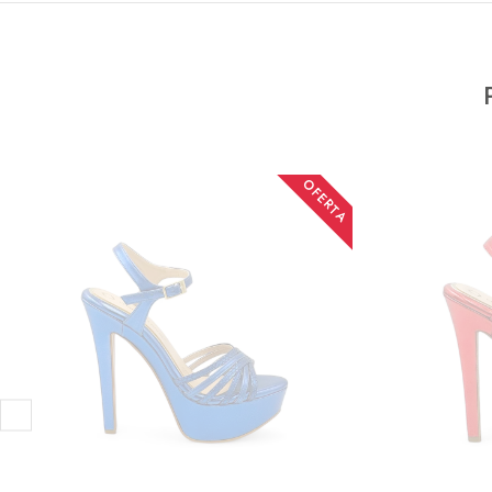
OFERTA