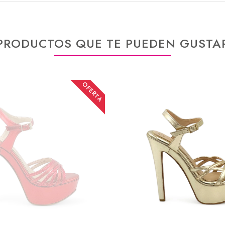
PRODUCTOS QUE TE PUEDEN GUSTA
OFERTA