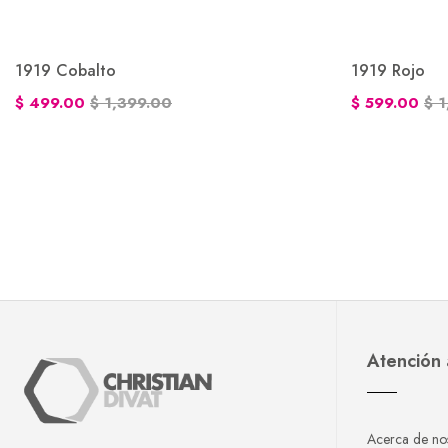
1919 Cobalto
1919 Rojo
$ 499.00
$ 1,399.00
$ 599.00
$ 
Atención 
Acerca de no