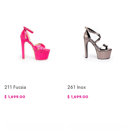
211 Fucsia
261 Inox
$ 1,699.00
$ 1,699.00