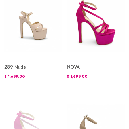
289 Nude
NOVA
$ 1,699.00
$ 1,699.00