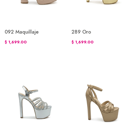
092 Maquillaje
289 Oro
$ 1,699.00
$ 1,699.00