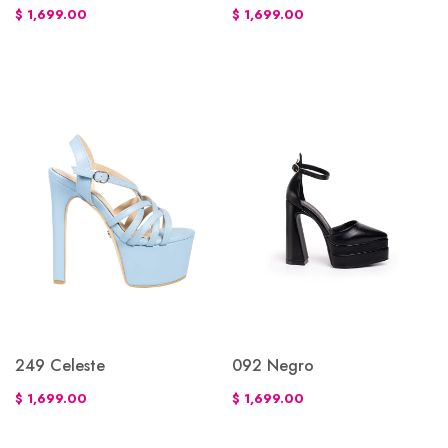
$ 1,699.00
$ 1,699.00
249 Celeste
092 Negro
$ 1,699.00
$ 1,699.00