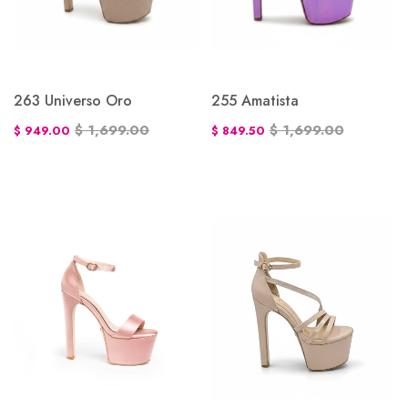
263 Universo Oro
255 Amatista
$ 1,699.00
$ 1,699.00
$ 949.00
$ 849.50