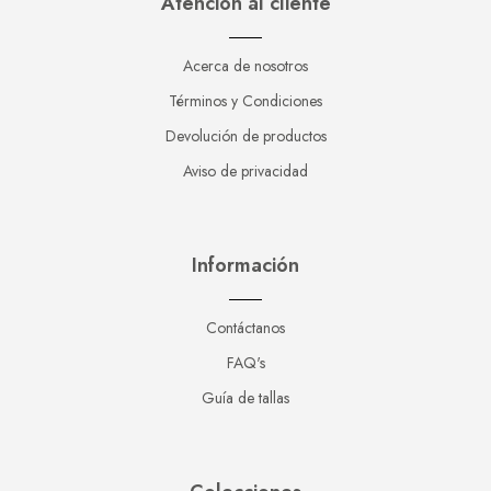
Atención al cliente
Acerca de nosotros
Términos y Condiciones
Devolución de productos
Aviso de privacidad
Información
Contáctanos
FAQ's
Guía de tallas