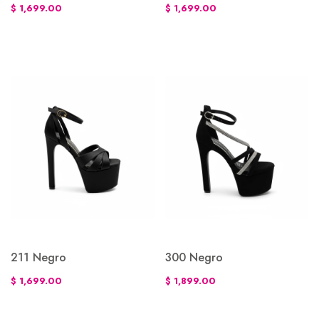
$ 1,699.00
$ 1,699.00
211 Negro
300 Negro
$ 1,699.00
$ 1,899.00