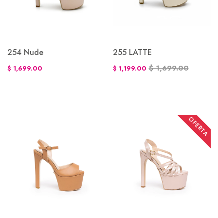
254 Nude
255 LATTE
$ 1,699.00
$ 1,699.00
$ 1,199.00
OFERTA