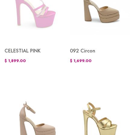
CELESTIAL PINK
092 Circon
$ 1,899.00
$ 1,699.00