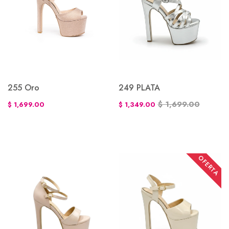
255 Oro
249 PLATA
$ 1,699.00
$ 1,699.00
$ 1,349.00
OFERTA