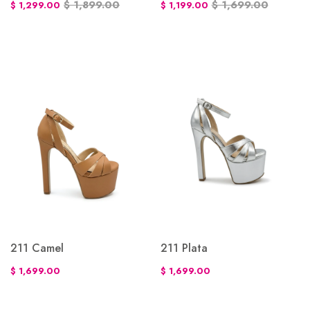
$ 1,899.00
$ 1,699.00
$ 1,299.00
$ 1,199.00
211 Camel
211 Plata
$ 1,699.00
$ 1,699.00