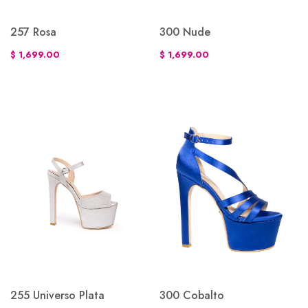
257 Rosa
300 Nude
$ 1,699.00
$ 1,699.00
255 Universo Plata
300 Cobalto