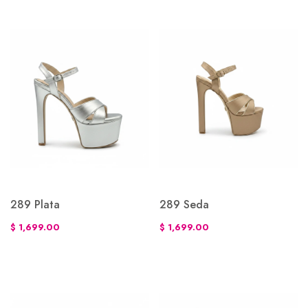
289 Plata
289 Seda
$ 1,699.00
$ 1,699.00