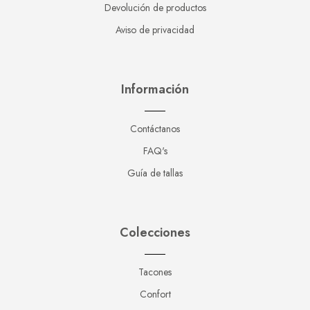
Devolución de productos
Aviso de privacidad
Información
Contáctanos
FAQ's
Guía de tallas
Colecciones
Tacones
Confort