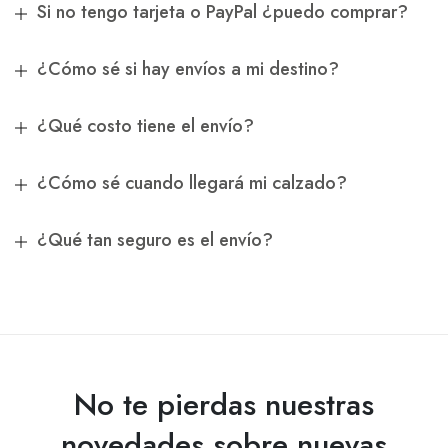
Si no tengo tarjeta o PayPal ¿puedo comprar?
¿Cómo sé si hay envíos a mi destino?
¿Qué costo tiene el envío?
¿Cómo sé cuando llegará mi calzado?
¿Qué tan seguro es el envío?
No te pierdas nuestras
novedades sobre nuevas