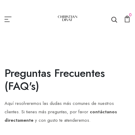
0
Preguntas Frecuentes
(FAQ's)
Aquí resolveremos las dudas más comunes de nuestros
clientes. Si tienes más preguntas, por favor
contáctanos
directamente
y con gusto te atenderemos.