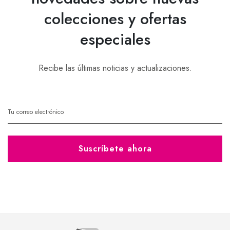
colecciones y ofertas
especiales
Recibe las últimas noticias y actualizaciones.
Suscríbete ahora