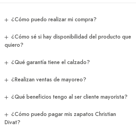
¿Cómo puedo realizar mi compra?
¿Cómo sé si hay disponibilidad del producto que
quiero?
¿Qué garantía tiene el calzado?
¿Realizan ventas de mayoreo?
¿Qué beneficios tengo al ser cliente mayorista?
¿Cómo puedo pagar mis zapatos Christian
Divat?