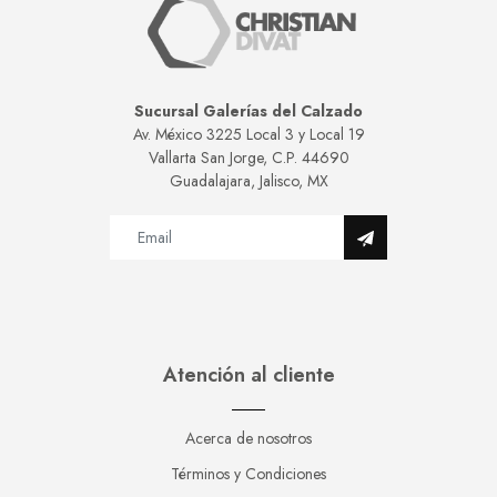
Sucursal Galerías del Calzado
Av. México 3225 Local 3 y Local 19
Vallarta San Jorge, C.P. 44690
Guadalajara, Jalisco, MX
Atención al cliente
Acerca de nosotros
Términos y Condiciones