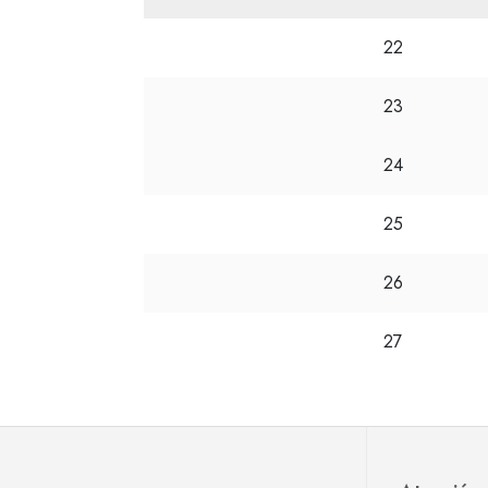
22
23
24
25
26
27