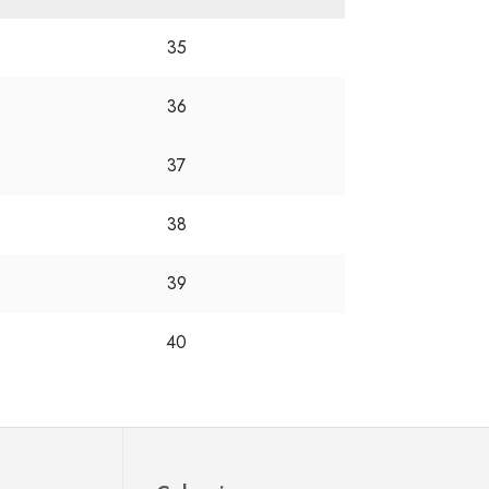
35
36
37
38
39
40