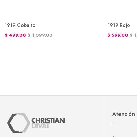
1919 Cobalto
1919 Rojo
$ 499.00
$ 1,399.00
$ 599.00
$ 
Atención 