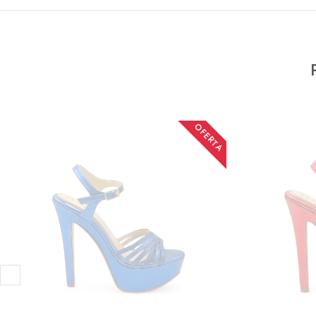
OFERTA