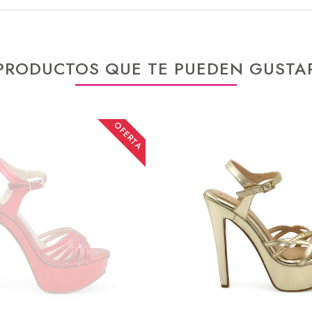
PRODUCTOS QUE TE PUEDEN GUSTA
OFERTA