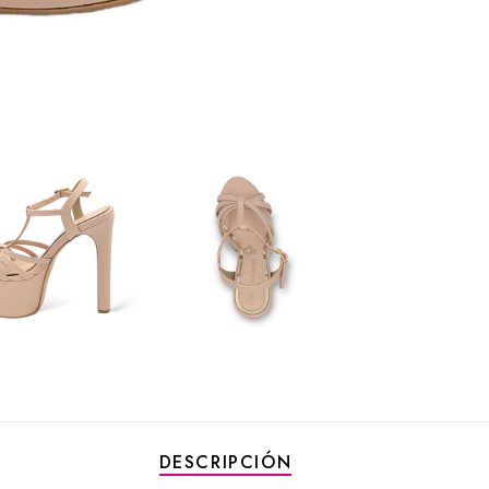
DESCRIPCIÓN