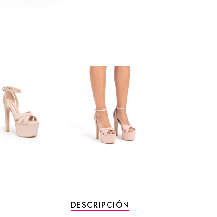
DESCRIPCIÓN