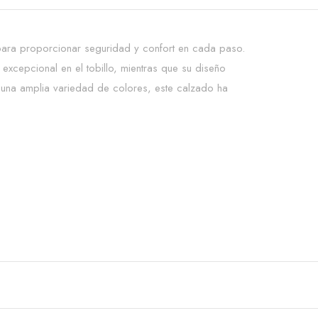
para proporcionar seguridad y confort en cada paso.
excepcional en el tobillo, mientras que su diseño
 en una amplia variedad de colores, este calzado ha