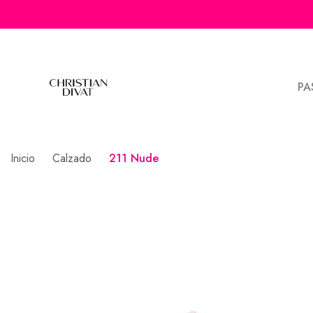
PA
Inicio
Calzado
211 Nude