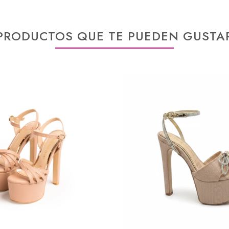
PRODUCTOS QUE TE PUEDEN GUSTA