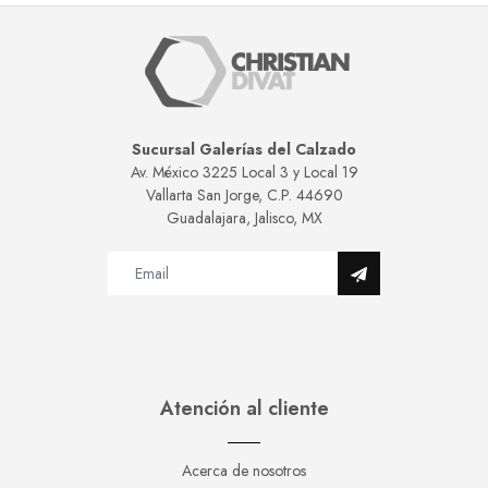
Sucursal Galerías del Calzado
Av. México 3225 Local 3 y Local 19
Vallarta San Jorge, C.P. 44690
Guadalajara, Jalisco, MX
Atención al cliente
Acerca de nosotros