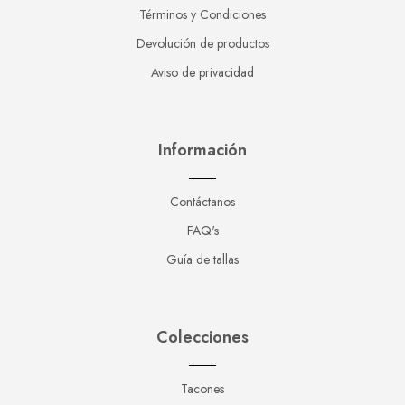
Términos y Condiciones
Devolución de productos
Aviso de privacidad
Información
Contáctanos
FAQ's
Guía de tallas
Colecciones
Tacones