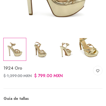
1924 Oro
$ 799.00 MXN
$ 1,399.00 MXN
Guía de tallas