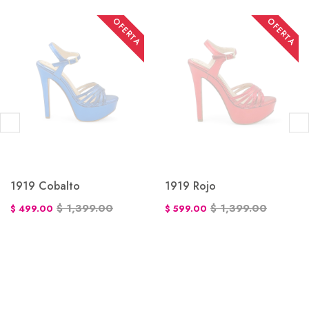
OFERTA
OFERTA
1919 Cobalto
1919 Rojo
$ 1,399.00
$ 1,399.00
$ 499.00
$ 599.00