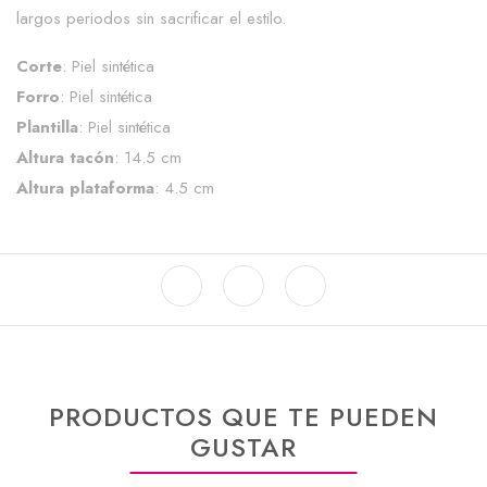
largos periodos sin sacrificar el estilo.
Corte
: Piel sintética
Forro
: Piel sintética
Plantilla
: Piel sintética
Altura tacón
: 14.5 cm
Altura plataforma
: 4.5 cm
PRODUCTOS QUE TE PUEDEN
GUSTAR