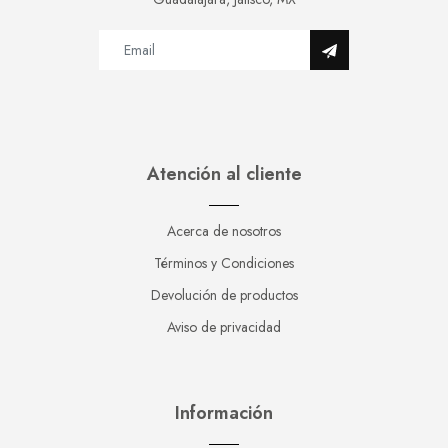
Atención al cliente
Acerca de nosotros
Términos y Condiciones
Devolución de productos
Aviso de privacidad
Información