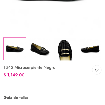
1342 Microserpiente Negro
$ 1,149.00
Guía de tallas