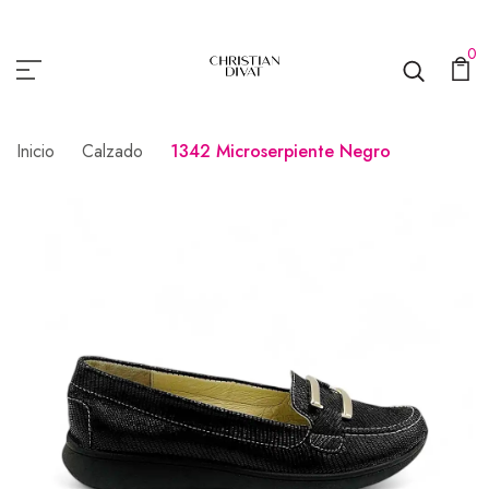
0
Inicio
Calzado
1342 Microserpiente Negro