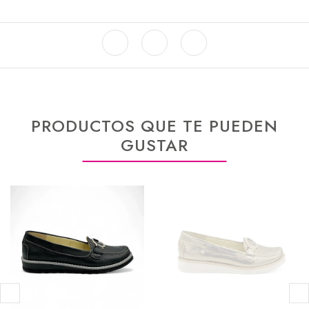
PRODUCTOS QUE TE PUEDEN
GUSTAR