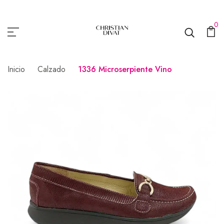
0
Inicio
Calzado
1336 Microserpiente Vino