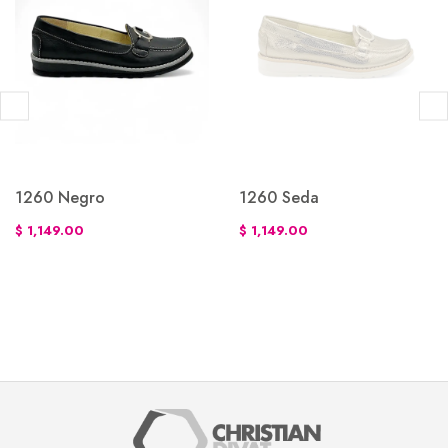
1260 Negro
1260 Seda
$ 1,149.00
$ 1,149.00