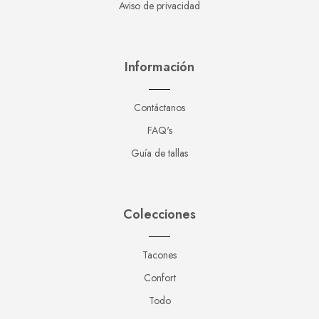
Aviso de privacidad
Información
Contáctanos
FAQ's
Guía de tallas
Colecciones
Tacones
Confort
Todo