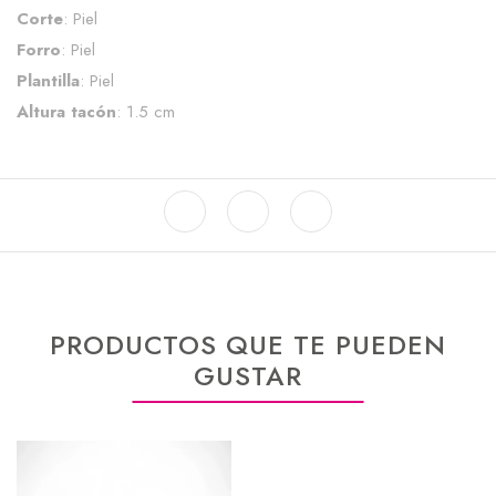
Corte
: Piel
Forro
: Piel
Plantilla
: Piel
Altura tacón
: 1.5 cm
PRODUCTOS QUE TE PUEDEN
GUSTAR