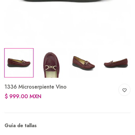
1336 Microserpiente Vino
$ 999.00 MXN
Guía de tallas