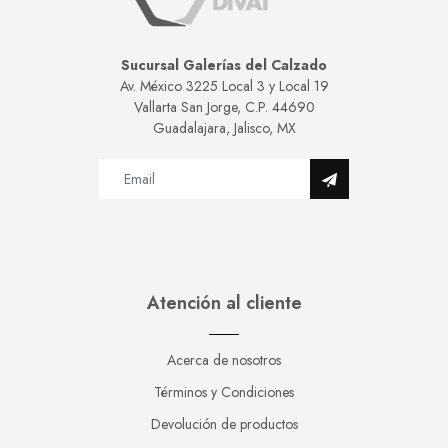
Sucursal Galerías del Calzado
Av. México 3225 Local 3 y Local 19
Vallarta San Jorge, C.P. 44690
Guadalajara, Jalisco, MX
Atención al cliente
Acerca de nosotros
Términos y Condiciones
Devolución de productos