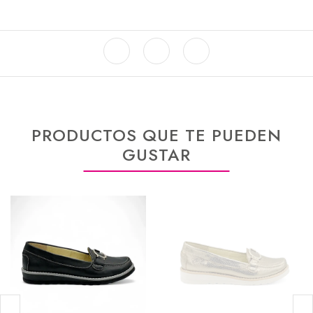
PRODUCTOS QUE TE PUEDEN
GUSTAR