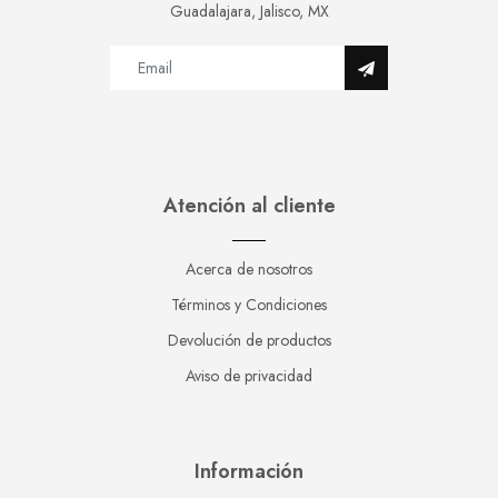
Guadalajara, Jalisco, MX
Atención al cliente
Acerca de nosotros
Términos y Condiciones
Devolución de productos
Aviso de privacidad
Información