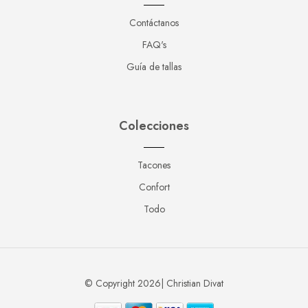
Contáctanos
FAQ's
Guía de tallas
Colecciones
Tacones
Confort
Todo
© Copyright 2026| Christian Divat