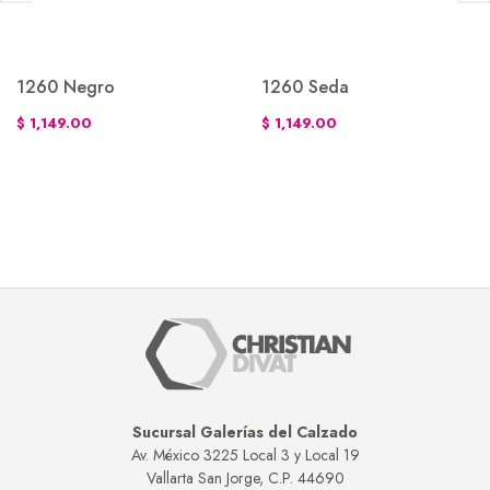
1260 Negro
1260 Seda
$ 1,149.00
$ 1,149.00
Sucursal Galerías del Calzado
Av. México 3225 Local 3 y Local 19
Vallarta San Jorge, C.P. 44690