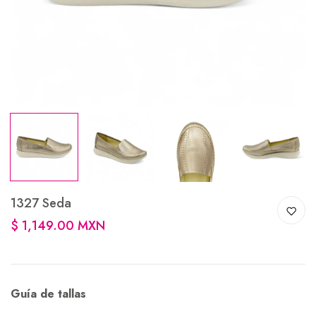
1327 Seda
$ 1,149.00 MXN
Guía de tallas