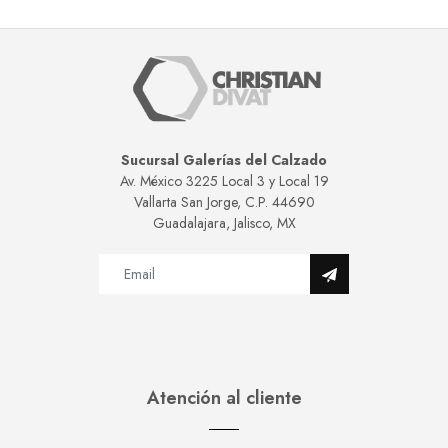
Sucursal Galerías del Calzado
Av. México 3225 Local 3 y Local 19
Vallarta San Jorge, C.P. 44690
Guadalajara, Jalisco, MX
Atención al cliente