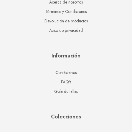
Acerca de nosotros
Términos y Condiciones
Devolución de productos
Aviso de privacidad
Información
Contáctanos
FAQ's
Guía de tallas
Colecciones