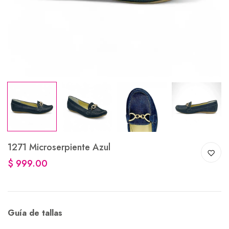
1271 Microserpiente Azul
$ 999.00
Guía de tallas