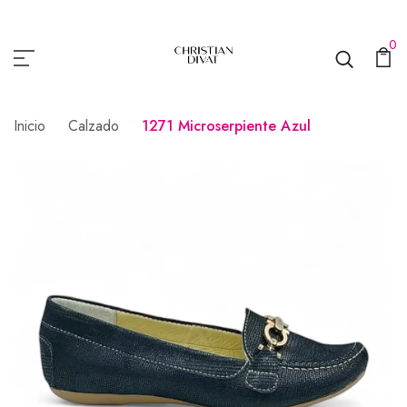
0
Inicio
Calzado
1271 Microserpiente Azul