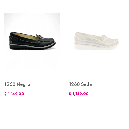
1260 Negro
1260 Seda
$ 1,149.00
$ 1,149.00