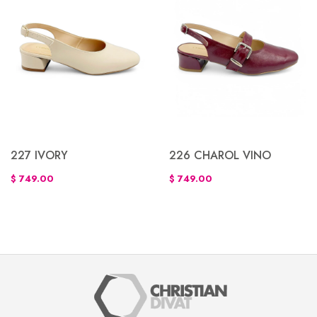
226 CHAROL VINO
227 IVORY
$ 749.00
$ 749.00