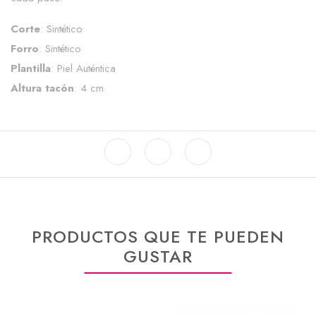
Corte
: Sintético
Forro
: Sintético
Plantilla
: Piel Auténtica
Altura tacón
: 4 cm
PRODUCTOS QUE TE PUEDEN
GUSTAR