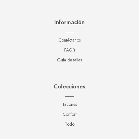
Información
Contáctanos
FAQ's
Guía de tallas
Colecciones
Tacones
Confort
Todo