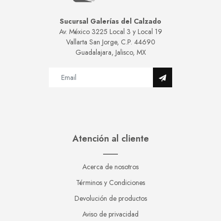
Sucursal Galerías del Calzado
Av. México 3225 Local 3 y Local 19
Vallarta San Jorge, C.P. 44690
Guadalajara, Jalisco, MX
Atención al cliente
Acerca de nosotros
Términos y Condiciones
Devolución de productos
Aviso de privacidad