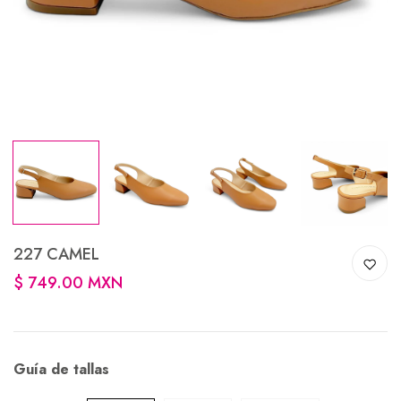
227 CAMEL
$ 749.00 MXN
Guía de tallas