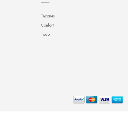
Tacones
Confort
Todo