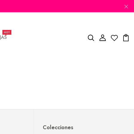
HOT
JAS
Colecciones